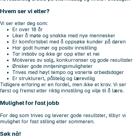
Hvem ser vi etter?
Vi ser etter deg som:
Er over 18 år
Liker å møte og snakke med nye mennesker
Er komfortabel med å oppsøke kunder på døren
Har godt humør og positiv innstilling
Tar initiativ og ikke gir opp etter et nei
Motiveres av salg, konkurranser og gode resultater
Ønsker gode inntjeningsmuligheter
Trives med høyt tempo og varierte arbeidsdager
Er strukturert, pålitelig og lærevillig
Tidligere erfaring er en fordel, men ikke et krav. Vi ser
først og fremst etter riktig innstilling og vilje til å lære.
Mulighet for fast jobb
For deg som trives og leverer gode resultater, tilbyr vi
mulighet for fast stilling etter sommeren.
Søk nå!