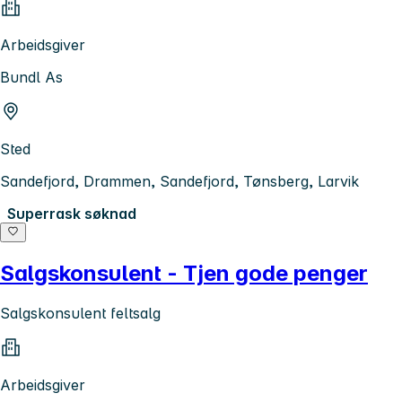
Arbeidsgiver
Bundl As
Sted
Sandefjord, Drammen, Sandefjord, Tønsberg, Larvik
Superrask søknad
Salgskonsulent - Tjen gode penger
Salgskonsulent feltsalg
Arbeidsgiver