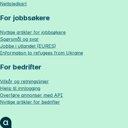
Nettstedkart
For jobbsøkere
Nyttige artikler for jobbsøkere
Spørsmål og svar
Jobbe i utlandet (EURES)
Information to refugees from Ukraine
For bedrifter
Vilkår og retningslinjer
Hjelp til innlogging
Overføre annonser med API
Nyttige artikler for bedrifter