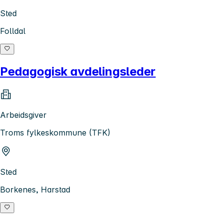
Sted
Folldal
Pedagogisk avdelingsleder
Arbeidsgiver
Troms fylkeskommune (TFK)
Sted
Borkenes, Harstad