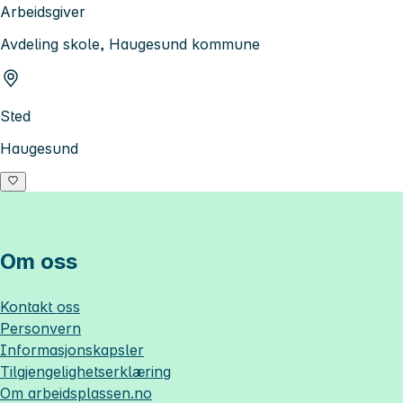
Arbeidsgiver
Avdeling skole, Haugesund kommune
Sted
Haugesund
Om oss
Kontakt oss
Personvern
Informasjonskapsler
Tilgjengelighetserklæring
Om
arbeidsplassen.no