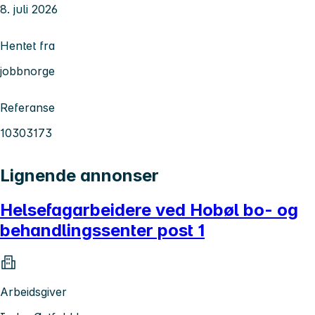
8. juli 2026
Hentet fra
jobbnorge
Referanse
10303173
Lignende annonser
Helsefagarbeidere ved Hobøl bo- og
behandlingssenter post 1
Arbeidsgiver