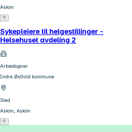
Askim
Sykepleiere til helgestillinger -
Helsehuset avdeling 2
Arbeidsgiver
Indre Østfold kommune
Sted
Askim, Askim