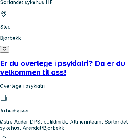
Sørlandet sykehus HF
Sted
Bjorbekk
Er du overlege i psykiatri? Da er du
velkommen til oss!
Overlege i psykiatri
Arbeidsgiver
Østre Agder DPS, poliklinikk, Allmennteam, Sørlandet
sykehus, Arendal/Bjorbekk