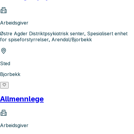
Arbeidsgiver
Østre Agder Distriktpsykiatrisk senter, Spesialisert enhet
for spiseforstyrrelser, Arendal/Bjorbekk
Sted
Bjorbekk
Allmennlege
Arbeidsgiver