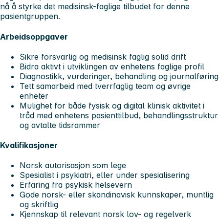
nå å styrke det medisinsk-faglige tilbudet for denne
pasientgruppen.
Arbeidsoppgaver
Sikre forsvarlig og medisinsk faglig solid drift
Bidra aktivt i utviklingen av enhetens faglige profil
Diagnostikk, vurderinger, behandling og journalføring
Tett samarbeid med tverrfaglig team og øvrige
enheter
Mulighet for både fysisk og digital klinisk aktivitet i
tråd med enhetens pasienttilbud, behandlingsstruktur
og avtalte tidsrammer
Kvalifikasjoner
Norsk autorisasjon som lege
Spesialist i psykiatri, eller under spesialisering
Erfaring fra psykisk helsevern
Gode norsk- eller skandinavisk kunnskaper, muntlig
og skriftlig
Kjennskap til relevant norsk lov- og regelverk