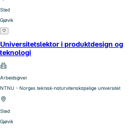
Sted
Gjøvik
Universitetslektor i produktdesign og
teknologi
Arbeidsgiver
NTNU - Norges teknisk-naturvitenskapelige universitet
Sted
Gjøvik