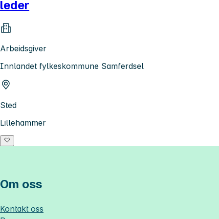
leder
Arbeidsgiver
Innlandet fylkeskommune Samferdsel
Sted
Lillehammer
Om oss
Kontakt oss