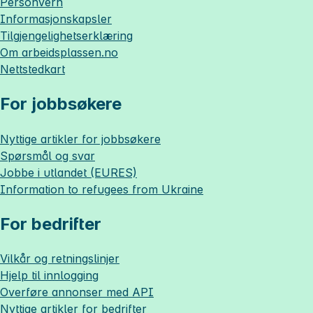
Personvern
Informasjonskapsler
Tilgjengelighetserklæring
Om
arbeidsplassen.no
Nettstedkart
For jobbsøkere
Nyttige artikler for jobbsøkere
Spørsmål og svar
Jobbe i utlandet (EURES)
Information to refugees from Ukraine
For bedrifter
Vilkår og retningslinjer
Hjelp til innlogging
Overføre annonser med API
Nyttige artikler for bedrifter