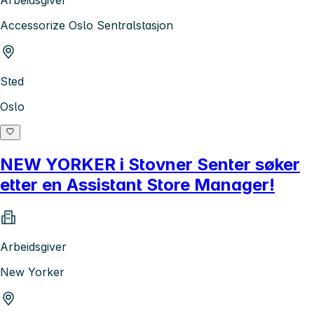
Accessorize Oslo Sentralstasjon
Sted
Oslo
NEW YORKER i Stovner Senter søker
etter en Assistant Store Manager!
Arbeidsgiver
New Yorker