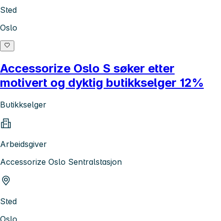
Sted
Oslo
Accessorize Oslo S søker etter
motivert og dyktig butikkselger 12%
Butikkselger
Arbeidsgiver
Accessorize Oslo Sentralstasjon
Sted
Oslo