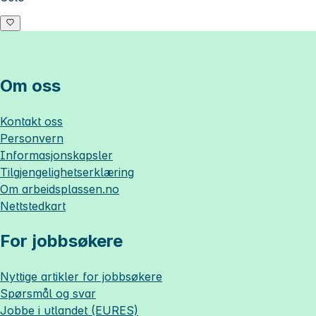
Om oss
Kontakt oss
Personvern
Informasjonskapsler
Tilgjengelighetserklæring
Om
arbeidsplassen.no
Nettstedkart
For jobbsøkere
Nyttige artikler for jobbsøkere
Spørsmål og svar
Jobbe i utlandet (EURES)