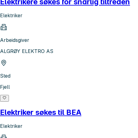
Elektrikere søkes for snarlig tiltreden
Elektriker
Arbeidsgiver
ALGRØY ELEKTRO AS
Sted
Fjell
Elektriker søkes til BEA
Elektriker