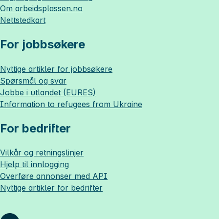
Om
arbeidsplassen.no
Nettstedkart
For jobbsøkere
Nyttige artikler for jobbsøkere
Spørsmål og svar
Jobbe i utlandet (EURES)
Information to refugees from Ukraine
For bedrifter
Vilkår og retningslinjer
Hjelp til innlogging
Overføre annonser med API
Nyttige artikler for bedrifter