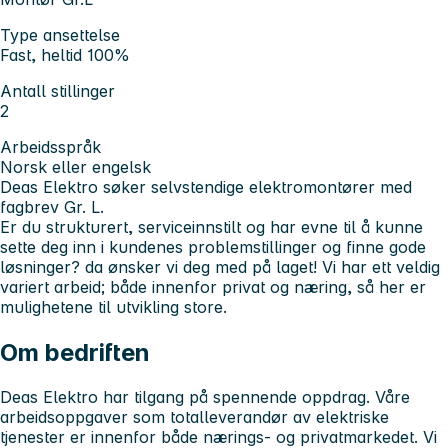
Type ansettelse
Fast, heltid 100%
Antall stillinger
2
Arbeidsspråk
Norsk eller engelsk
Deas Elektro søker selvstendige elektromontører med
fagbrev Gr. L.
Er du strukturert, serviceinnstilt og har evne til å kunne
sette deg inn i kundenes problemstillinger og finne gode
løsninger? da ønsker vi deg med på laget! Vi har ett veldig
variert arbeid; både innenfor privat og næring, så her er
mulighetene til utvikling store.
Om bedriften
Deas Elektro har tilgang på spennende oppdrag. Våre
arbeidsoppgaver som totalleverandør av elektriske
tjenester er innenfor både nærings- og privatmarkedet. Vi