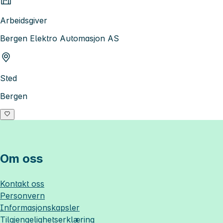
Arbeidsgiver
Bergen Elektro Automasjon AS
Sted
Bergen
Om oss
Kontakt oss
Personvern
Informasjonskapsler
Tilgjengelighetserklæring