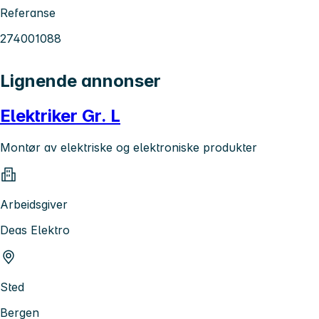
Referanse
274001088
Lignende annonser
Elektriker Gr. L
Montør av elektriske og elektroniske produkter
Arbeidsgiver
Deas Elektro
Sted
Bergen