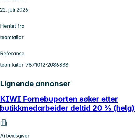
22. juli 2026
Hentet fra
teamtailor
Referanse
teamtailor-7871012-2086338
Lignende annonser
KIWI Fornebuporten søker etter
butikkmedarbeider deltid 20 % (helg)
Arbeidsgiver