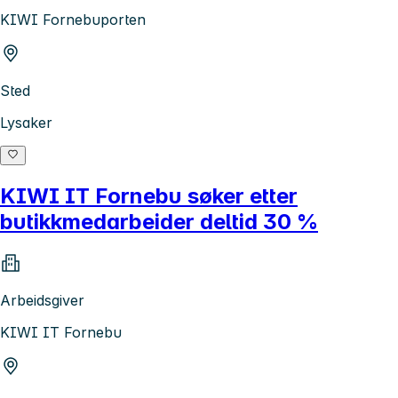
KIWI Fornebuporten
Sted
Lysaker
KIWI IT Fornebu søker etter
butikkmedarbeider deltid 30 %
Arbeidsgiver
KIWI IT Fornebu