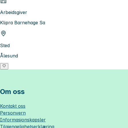
Arbeidsgiver
Klipra Barnehage Sa
Sted
Ålesund
Om oss
Kontakt oss
Personvern
Informasjonskapsler
Tilgjengelighetserklæring