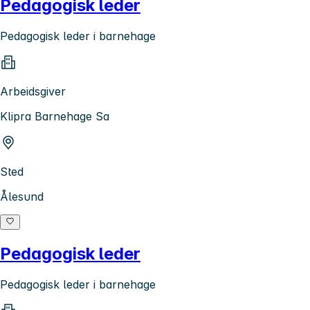
Pedagogisk leder
Pedagogisk leder i barnehage
Arbeidsgiver
Klipra Barnehage Sa
Sted
Ålesund
Pedagogisk leder
Pedagogisk leder i barnehage