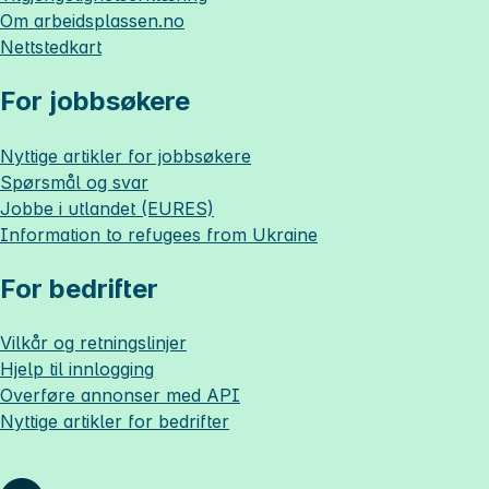
Om
arbeidsplassen.no
Nettstedkart
For jobbsøkere
Nyttige artikler for jobbsøkere
Spørsmål og svar
Jobbe i utlandet (EURES)
Information to refugees from Ukraine
For bedrifter
Vilkår og retningslinjer
Hjelp til innlogging
Overføre annonser med API
Nyttige artikler for bedrifter