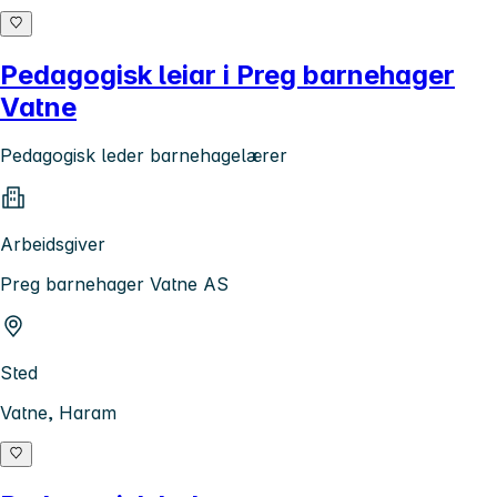
Pedagogisk leiar i Preg barnehager
Vatne
Pedagogisk leder barnehagelærer
Arbeidsgiver
Preg barnehager Vatne AS
Sted
Vatne, Haram