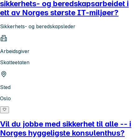
sikkerhets- og beredskapsarbeidet i
ett av Norges største IT-miljøer?
Sikkerhets- og beredskapsleder
Arbeidsgiver
Skatteetaten
Sted
Oslo
Vil du jobbe med sikkerhet til alle -- i
Norges hyggeligste konsulenthus?