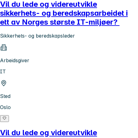
Vil du lede og videreutvikle
sikkerhets- og beredskapsarbeidet i
ett av Norges største IT-miljøer?
Sikkerhets- og beredskapsleder
Arbeidsgiver
IT
Sted
Oslo
Vil du lede og videreutvikle