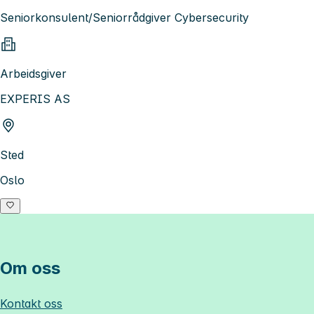
Seniorkonsulent/Seniorrådgiver Cybersecurity
Arbeidsgiver
EXPERIS AS
Sted
Oslo
Om oss
Kontakt oss