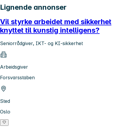
Lignende annonser
Vil styrke arbeidet med sikkerhet
knyttet til kunstig intelligens?
Seniorrådgiver, IKT- og KI-sikkerhet
Arbeidsgiver
Forsvarsstaben
Sted
Oslo