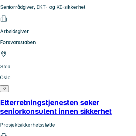
Seniorrådgiver, IKT- og KI-sikkerhet
Arbeidsgiver
Forsvarsstaben
Sted
Oslo
Etterretningstjenesten søker
seniorkonsulent innen sikkerhet
Prosjektsikkerhetsstøtte