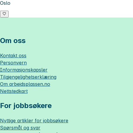
Oslo
Om oss
Kontakt oss
Personvern
Informasjonskapsler
Tilgjengelighetserklæring
Om
arbeidsplassen.no
Nettstedkart
For jobbsøkere
Nyttige artikler for jobbsøkere
Spørsmål og svar