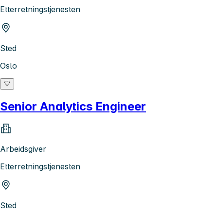
Etterretningstjenesten
Sted
Oslo
Senior Analytics Engineer
Arbeidsgiver
Etterretningstjenesten
Sted