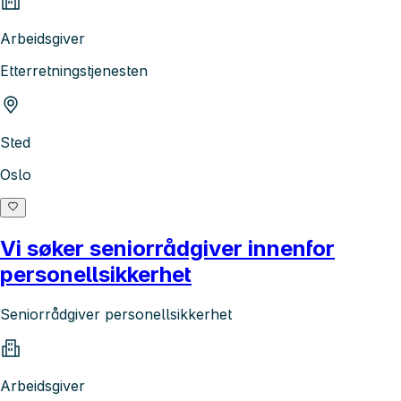
Arbeidsgiver
Etterretningstjenesten
Sted
Oslo
Vi søker seniorrådgiver innenfor
personellsikkerhet
Seniorrådgiver personellsikkerhet
Arbeidsgiver