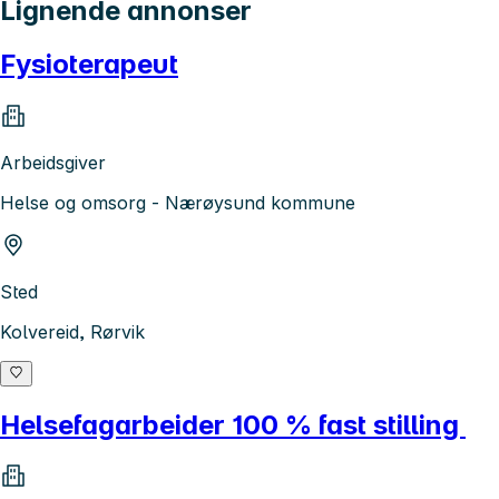
Lignende annonser
Fysioterapeut
Arbeidsgiver
Helse og omsorg - Nærøysund kommune
Sted
Kolvereid, Rørvik
Helsefagarbeider 100 % fast stilling