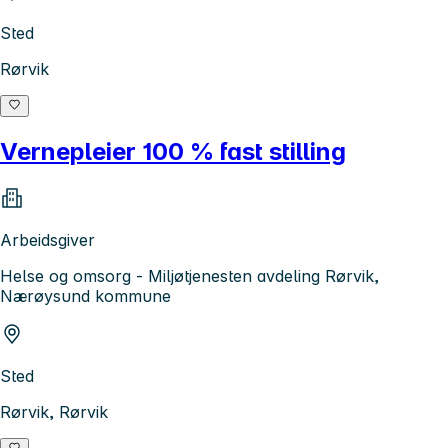
Sted
Rørvik
Vernepleier 100 % fast stilling
Arbeidsgiver
Helse og omsorg - Miljøtjenesten avdeling Rørvik,
Nærøysund kommune
Sted
Rørvik, Rørvik