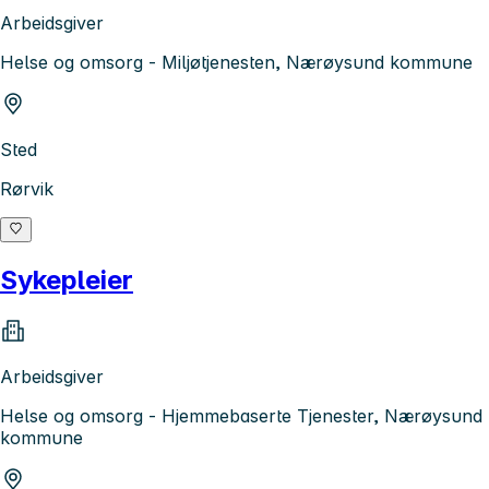
Arbeidsgiver
Helse og omsorg - Miljøtjenesten, Nærøysund kommune
Sted
Rørvik
Sykepleier
Arbeidsgiver
Helse og omsorg - Hjemmebaserte Tjenester, Nærøysund
kommune