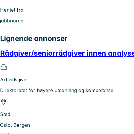
Hentet fra
jobbnorge
Lignende annonser
Rådgiver/seniorrådgiver innen analys
Arbeidsgiver
Direktoratet for høyere utdanning og kompetanse
Sted
Oslo, Bergen