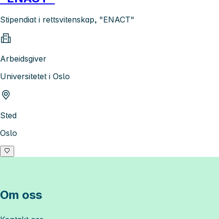
Stipendiat i rettsvitenskap, "ENACT"
Arbeidsgiver
Universitetet i Oslo
Sted
Oslo
Om oss