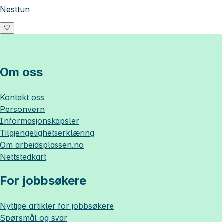
Nesttun
Om oss
Kontakt oss
Personvern
Informasjonskapsler
Tilgjengelighetserklæring
Om
arbeidsplassen.no
Nettstedkart
For jobbsøkere
Nyttige artikler for jobbsøkere
Spørsmål og svar