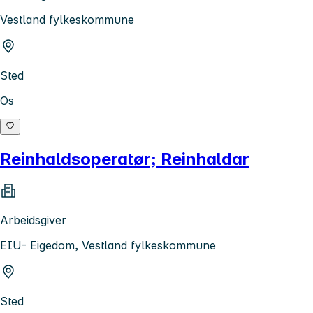
Vestland fylkeskommune
Sted
Os
Reinhaldsoperatør; Reinhaldar
Arbeidsgiver
EIU- Eigedom, Vestland fylkeskommune
Sted