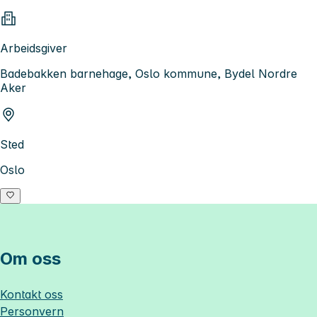
Arbeidsgiver
Badebakken barnehage, Oslo kommune, Bydel Nordre
Aker
Sted
Oslo
Om oss
Kontakt oss
Personvern