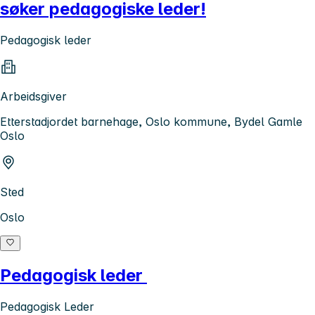
søker pedagogiske leder!
Pedagogisk leder
Arbeidsgiver
Etterstadjordet barnehage, Oslo kommune, Bydel Gamle
Oslo
Sted
Oslo
Pedagogisk leder
Pedagogisk Leder