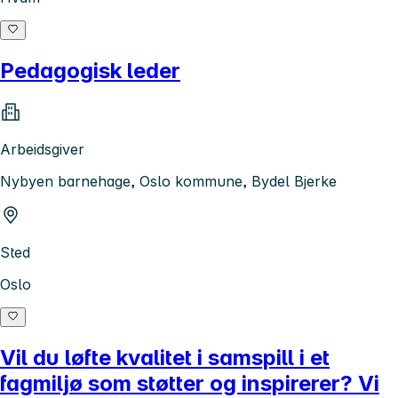
Pedagogisk leder
Arbeidsgiver
Nybyen barnehage, Oslo kommune, Bydel Bjerke
Sted
Oslo
Vil du løfte kvalitet i samspill i et
fagmiljø som støtter og inspirerer? Vi