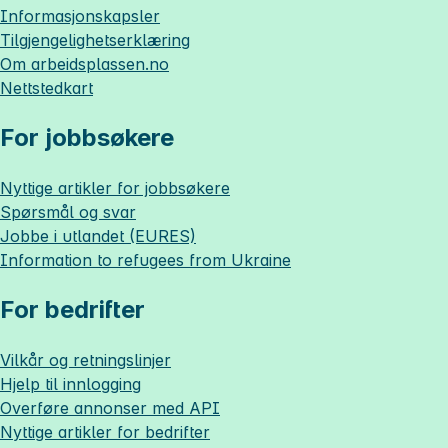
Informasjonskapsler
Tilgjengelighetserklæring
Om
arbeidsplassen.no
Nettstedkart
For jobbsøkere
Nyttige artikler for jobbsøkere
Spørsmål og svar
Jobbe i utlandet (EURES)
Information to refugees from Ukraine
For bedrifter
Vilkår og retningslinjer
Hjelp til innlogging
Overføre annonser med API
Nyttige artikler for bedrifter