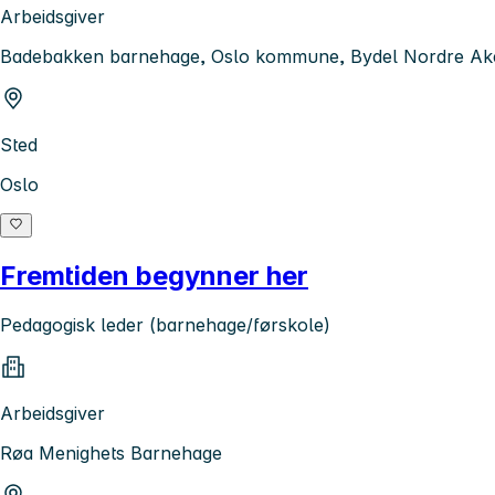
Arbeidsgiver
Badebakken barnehage, Oslo kommune, Bydel Nordre Ak
Sted
Oslo
Fremtiden begynner her
Pedagogisk leder (barnehage/førskole)
Arbeidsgiver
Røa Menighets Barnehage