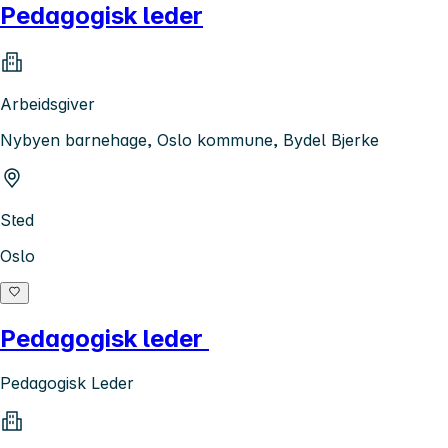
Pedagogisk leder
Arbeidsgiver
Nybyen barnehage, Oslo kommune, Bydel Bjerke
Sted
Oslo
Pedagogisk leder
Pedagogisk Leder