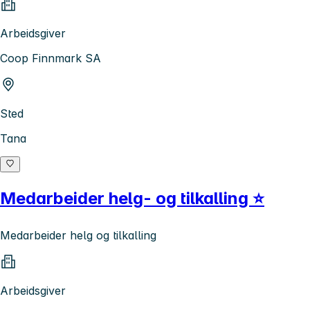
Arbeidsgiver
Coop Finnmark SA
Sted
Tana
Medarbeider helg- og tilkalling ⭐
Medarbeider helg og tilkalling
Arbeidsgiver