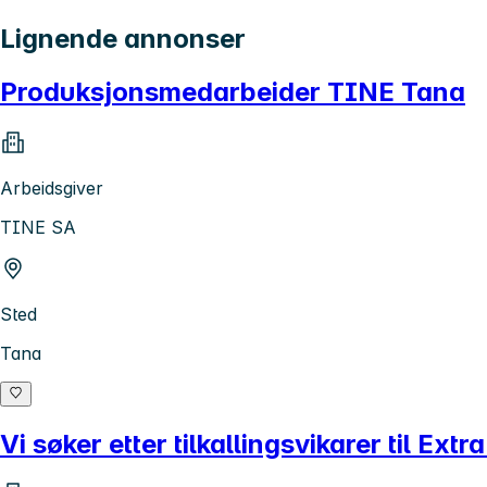
Lignende annonser
Produksjonsmedarbeider TINE Tana
Arbeidsgiver
TINE SA
Sted
Tana
Vi søker etter tilkallingsvikarer til Extr