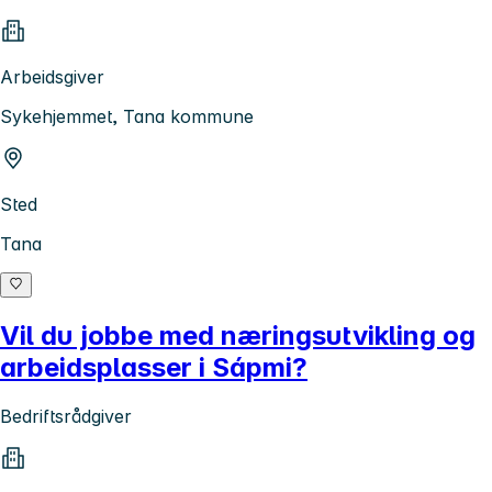
Arbeidsgiver
Sykehjemmet, Tana kommune
Sted
Tana
Vil du jobbe med næringsutvikling og
arbeidsplasser i Sápmi?
Bedriftsrådgiver