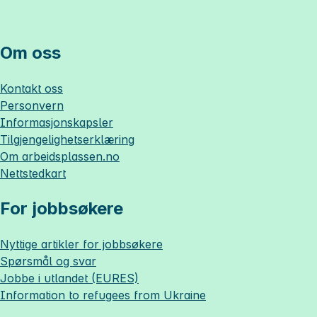
Om oss
Kontakt oss
Personvern
Informasjonskapsler
Tilgjengelighetserklæring
Om
arbeidsplassen.no
Nettstedkart
For jobbsøkere
Nyttige artikler for jobbsøkere
Spørsmål og svar
Jobbe i utlandet (EURES)
Information to refugees from Ukraine