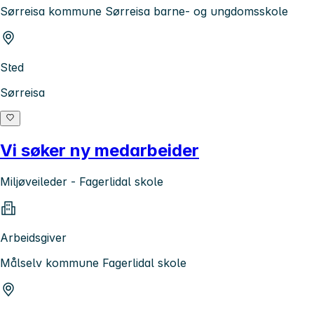
Sørreisa kommune Sørreisa barne- og ungdomsskole
Sted
Sørreisa
Vi søker ny medarbeider
Miljøveileder - Fagerlidal skole
Arbeidsgiver
Målselv kommune Fagerlidal skole