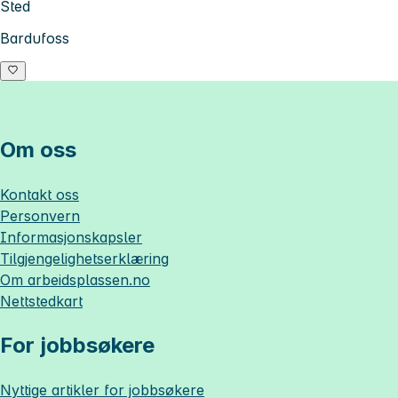
Sted
Bardufoss
Om oss
Kontakt oss
Personvern
Informasjonskapsler
Tilgjengelighetserklæring
Om
arbeidsplassen.no
Nettstedkart
For jobbsøkere
Nyttige artikler for jobbsøkere