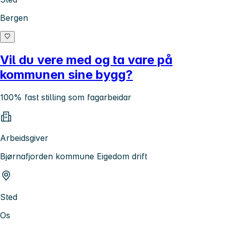
Bergen
Vil du vere med og ta vare på
kommunen sine bygg?
100% fast stilling som fagarbeidar
Arbeidsgiver
Bjørnafjorden kommune Eigedom drift
Sted
Os