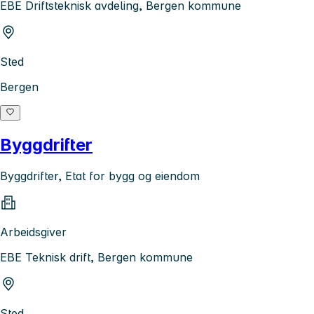
EBE Driftsteknisk avdeling, Bergen kommune
Sted
Bergen
Byggdrifter
Byggdrifter, Etat for bygg og eiendom
Arbeidsgiver
EBE Teknisk drift, Bergen kommune
Sted