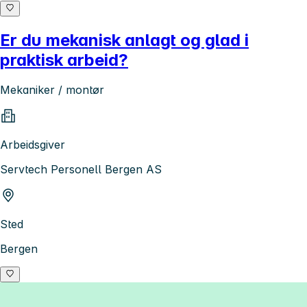
Er du mekanisk anlagt og glad i
praktisk arbeid?
Mekaniker / montør
Arbeidsgiver
Servtech Personell Bergen AS
Sted
Bergen