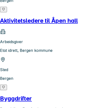
Bergen
Aktivitetsledere til Åpen hall
Arbeidsgiver
Etat idrett, Bergen kommune
Sted
Bergen
Byggdrifter