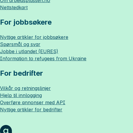
Om
arbeidsplassen.no
Nettstedkart
For jobbsøkere
Nyttige artikler for jobbsøkere
Spørsmål og svar
Jobbe i utlandet (EURES)
Information to refugees from Ukraine
For bedrifter
Vilkår og retningslinjer
Hjelp til innlogging
Overføre annonser med API
Nyttige artikler for bedrifter