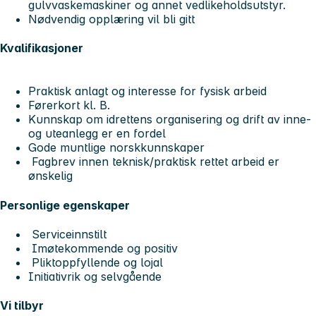
gulvvaskemaskiner og annet vedlikeholdsutstyr.
Nødvendig opplæring vil bli gitt
Kvalifikasjoner
Praktisk anlagt og interesse for fysisk arbeid
Førerkort kl. B.
Kunnskap om idrettens organisering og drift av inne-
og uteanlegg er en fordel
Gode muntlige norskkunnskaper
Fagbrev innen teknisk/praktisk rettet arbeid er
ønskelig
Personlige egenskaper
Serviceinnstilt
Imøtekommende og positiv
Pliktoppfyllende og lojal
Initiativrik og selvgående
Vi tilbyr