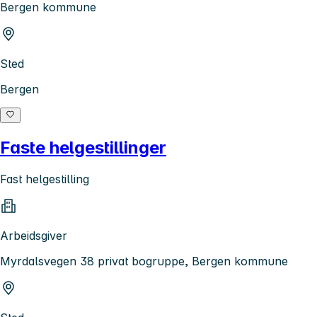
Bergen kommune
Sted
Bergen
Faste helgestillinger
Fast helgestilling
Arbeidsgiver
Myrdalsvegen 38 privat bogruppe, Bergen kommune