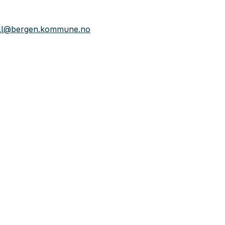
ll@bergen.kommune.no