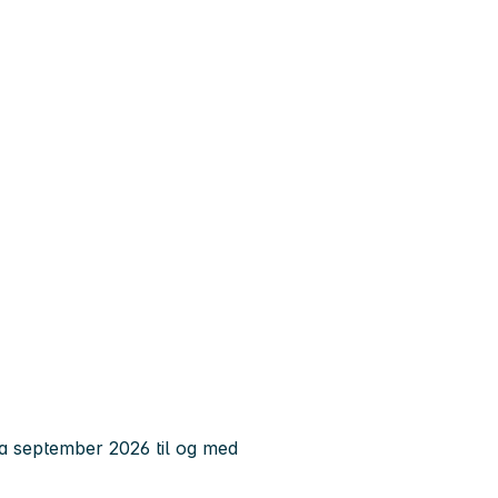
fra september 2026 til og med