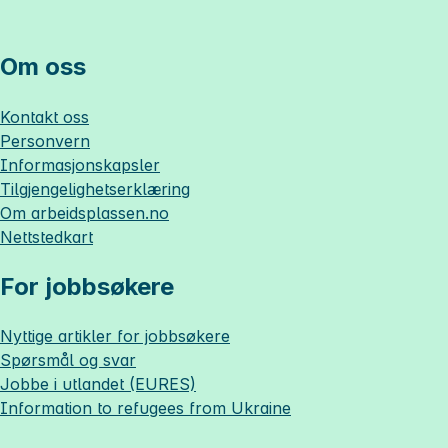
Om oss
Kontakt oss
Personvern
Informasjonskapsler
Tilgjengelighetserklæring
Om
arbeidsplassen.no
Nettstedkart
For jobbsøkere
Nyttige artikler for jobbsøkere
Spørsmål og svar
Jobbe i utlandet (EURES)
Information to refugees from Ukraine