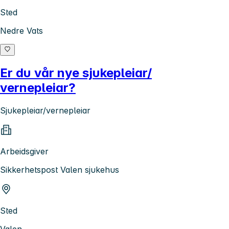
Sted
Nedre Vats
Er du vår nye sjukepleiar/
vernepleiar?
Sjukepleiar/vernepleiar
Arbeidsgiver
Sikkerhetspost Valen sjukehus
Sted