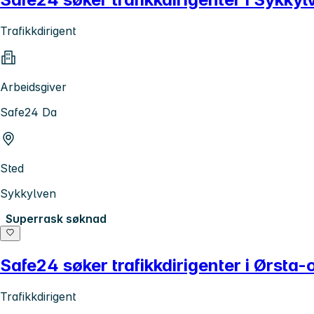
Trafikkdirigent
Arbeidsgiver
Safe24 Da
Sted
Sykkylven
Superrask søknad
Safe24 søker trafikkdirigenter i Ørsta
Trafikkdirigent