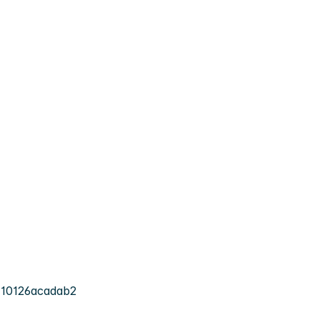
-10126acadab2