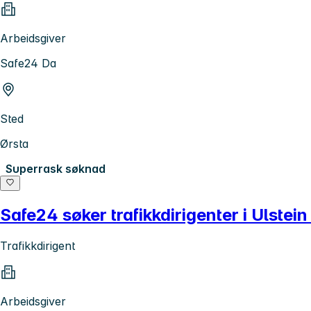
Arbeidsgiver
Safe24 Da
Sted
Ørsta
Superrask søknad
Safe24 søker trafikkdirigenter i Ulste
Trafikkdirigent
Arbeidsgiver