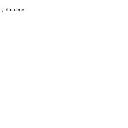
t, alle dager