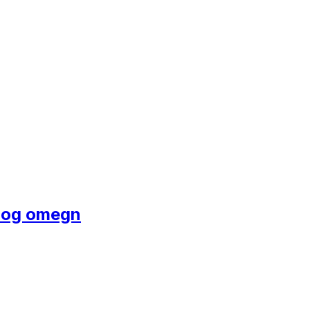
in og omegn