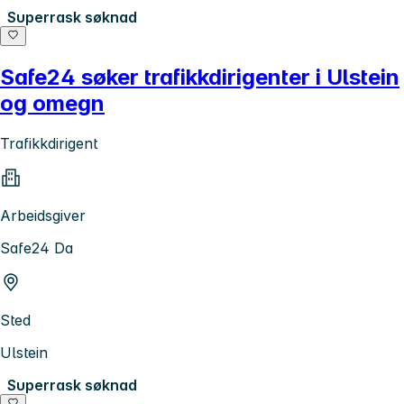
Superrask søknad
Safe24 søker trafikkdirigenter i Ulstein
og omegn
Trafikkdirigent
Arbeidsgiver
Safe24 Da
Sted
Ulstein
Superrask søknad