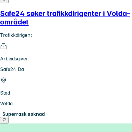
Safe24 søker trafikkdirigenter i Volda-
området
Trafikkdirigent
Arbeidsgiver
Safe24 Da
Sted
Volda
Superrask søknad