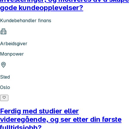
gode kundeopplevelser?
Kundebehandler finans
Arbeidsgiver
Manpower
Sted
Oslo
Ferdig med studier eller
videregående, og ser etter din første
fulltidsjobb?