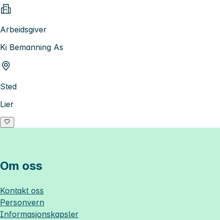
Arbeidsgiver
Ki Bemanning As
Sted
Lier
Om oss
Kontakt oss
Personvern
Informasjonskapsler