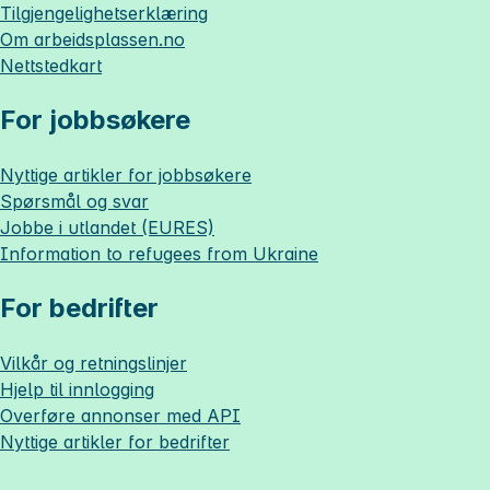
Tilgjengelighetserklæring
Om
arbeidsplassen.no
Nettstedkart
For jobbsøkere
Nyttige artikler for jobbsøkere
Spørsmål og svar
Jobbe i utlandet (EURES)
Information to refugees from Ukraine
For bedrifter
Vilkår og retningslinjer
Hjelp til innlogging
Overføre annonser med API
Nyttige artikler for bedrifter