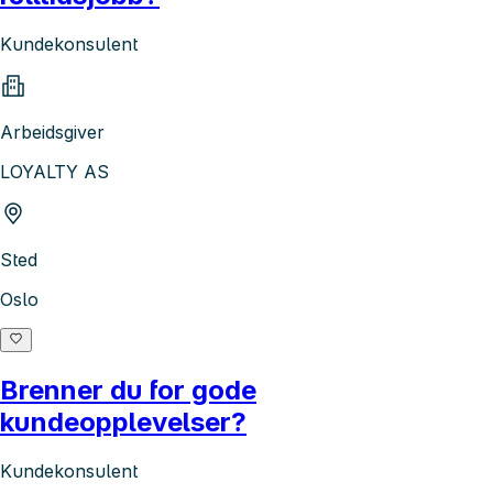
Kundekonsulent
Arbeidsgiver
LOYALTY AS
Sted
Oslo
Brenner du for gode
kundeopplevelser?
Kundekonsulent