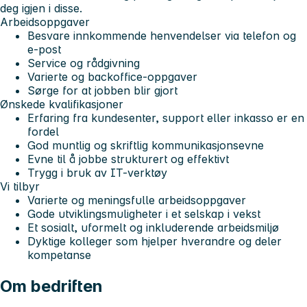
deg igjen i disse.
Arbeidsoppgaver
Besvare innkommende henvendelser via telefon og
e-post
Service og rådgivning
Varierte og backoffice-oppgaver
Sørge for at jobben blir gjort
Ønskede kvalifikasjoner
Erfaring fra kundesenter, support eller inkasso er en
fordel
God muntlig og skriftlig kommunikasjonsevne
Evne til å jobbe strukturert og effektivt
Trygg i bruk av IT-verktøy
Vi tilbyr
Varierte og meningsfulle arbeidsoppgaver
Gode utviklingsmuligheter i et selskap i vekst
Et sosialt, uformelt og inkluderende arbeidsmiljø
Dyktige kolleger som hjelper hverandre og deler
kompetanse
Om bedriften