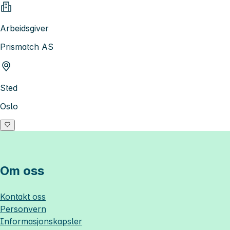
Arbeidsgiver
Prismatch AS
Sted
Oslo
Om oss
Kontakt oss
Personvern
Informasjonskapsler