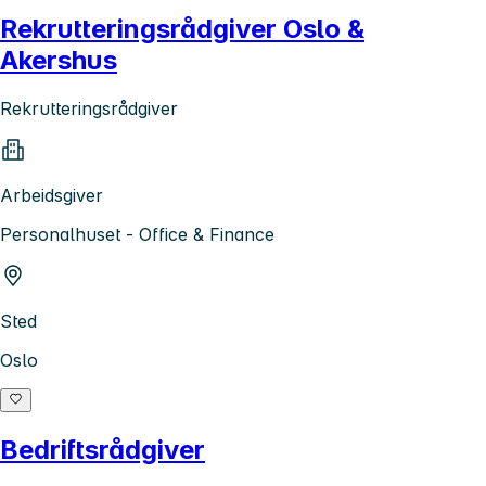
Rekrutteringsrådgiver Oslo &
Akershus
Rekrutteringsrådgiver
Arbeidsgiver
Personalhuset - Office & Finance
Sted
Oslo
Bedriftsrådgiver