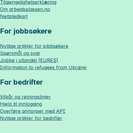
Tilgjengelighetserklæring
Om
arbeidsplassen.no
Nettstedkart
For jobbsøkere
Nyttige artikler for jobbsøkere
Spørsmål og svar
Jobbe i utlandet (EURES)
Information to refugees from Ukraine
For bedrifter
Vilkår og retningslinjer
Hjelp til innlogging
Overføre annonser med API
Nyttige artikler for bedrifter