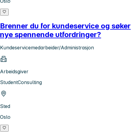
Oslo
Brenner du for kundeservice og søker
nye spennende utfordringer?
Kundeservicemedarbeider/Administrasjon
Arbeidsgiver
StudentConsulting
Sted
Oslo