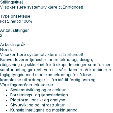
Stillingstittel
Vi søker flere systemutviklere til Innlandet!
Type ansettelse
Fast, heltid 100%
Antall stillinger
2
Arbeidsspråk
Norsk
Vi søker flere systemutviklere til Innlandet!
Bouvet leverer tjenester innen
teknologi, design,
rådgivning og sikkerhet
for å skape løsninger som former
samfunnet og gir reell verdi til våre kunder. Vi kombinerer
faglig tyngde med moderne teknologi for å løse
komplekse utfordringer -- fra idé til ferdig løsning.
Våre fagområder inkluderer:
Systemutvikling og arkitektur
Forretnings- og tjenestedesign
Plattform, innsikt og analyse
Skyutvikling og infrastruktur
Kunstig intelligens og maskinlæring