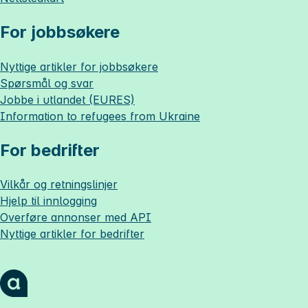
For jobbsøkere
Nyttige artikler for jobbsøkere
Spørsmål og svar
Jobbe i utlandet (EURES)
Information to refugees from Ukraine
For bedrifter
Vilkår og retningslinjer
Hjelp til innlogging
Overføre annonser med API
Nyttige artikler for bedrifter