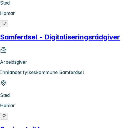
Sted
Hamar
Samferdsel - Digitaliseringsrådgiver
Arbeidsgiver
Innlandet fylkeskommune Samferdsel
Sted
Hamar