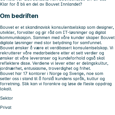
Klar for å bli en del av Bouvet Innlandet?
Om bedriften
Bouvet er et skandinavisk konsulentselskap som designer,
utvikler, forvalter og gir råd om IT-løsninger og digital
kommunikasjon. Sammen med våre kunder skaper Bouvet
digitale løsninger med stor betydning for samfunnet.
Bouvet ønsker å være et verdibasert konsulentselskap. Vi
rekrutterer våre medarbeidere etter et sett verdier og
ønsker at våre leveranser og kundeforhold også skal
reflektere disse. Verdiene vi lever etter er delingskultur,
jordnærhet, entusiasme, troverdighet og frihet.
Bouvet har 17 kontorer i Norge og Sverige, noe som
setter oss i stand til å forstå kundens språk, kultur og
forretning. Slik kan vi forankre og løse de fleste oppdrag
lokalt.
Sektor
Privat