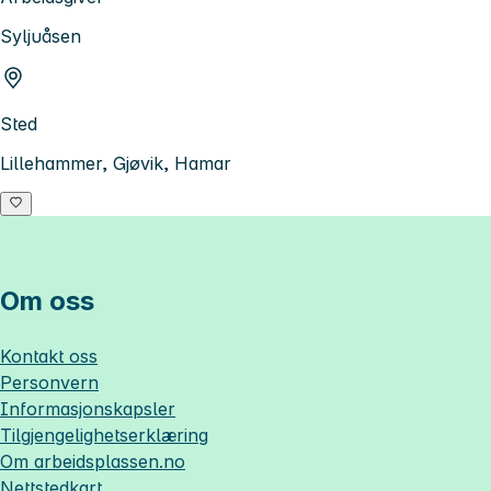
Syljuåsen
Sted
Lillehammer, Gjøvik, Hamar
Om oss
Kontakt oss
Personvern
Informasjonskapsler
Tilgjengelighetserklæring
Om
arbeidsplassen.no
Nettstedkart