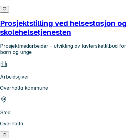
Prosjektstilling ved helsestasjon og
skolehelsetjenesten
Prosjektmedarbeider - utvikling av lavterskeltilbud for
barn og unge
Arbeidsgiver
Overhalla kommune
Sted
Overhalla