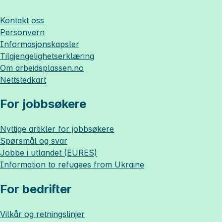
Kontakt oss
Personvern
Informasjonskapsler
Tilgjengelighetserklæring
Om
arbeidsplassen.no
Nettstedkart
For jobbsøkere
Nyttige artikler for jobbsøkere
Spørsmål og svar
Jobbe i utlandet (EURES)
Information to refugees from Ukraine
For bedrifter
Vilkår og retningslinjer