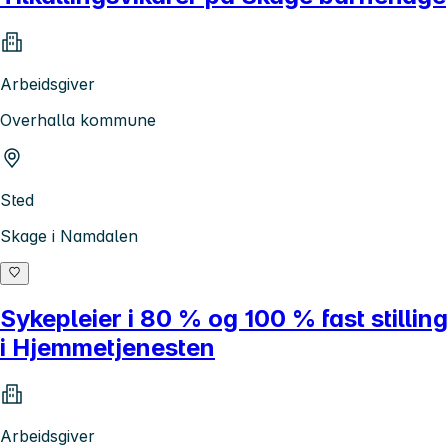
Arbeidsgiver
Overhalla kommune
Sted
Skage i Namdalen
Sykepleier i 80 % og 100 % fast stilling
i Hjemmetjenesten
Arbeidsgiver