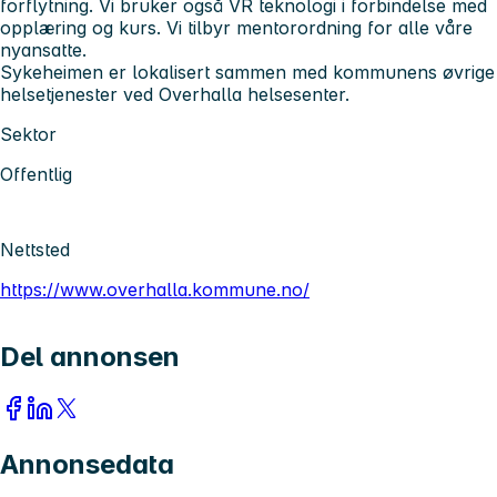
forflytning. Vi bruker også VR teknologi i forbindelse med
opplæring og kurs. Vi tilbyr mentorordning for alle våre
nyansatte.
Sykeheimen er lokalisert sammen med kommunens øvrige
helsetjenester ved Overhalla helsesenter.
Sektor
Offentlig
Nettsted
https://www.overhalla.kommune.no/
Del annonsen
Annonsedata