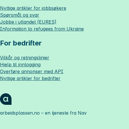
Nyttige artikler for jobbsøkere
Spørsmål og svar
Jobbe i utlandet (EURES)
Information to refugees from Ukraine
For bedrifter
Vilkår og retningslinjer
Hjelp til innlogging
Overføre annonser med API
Nyttige artikler for bedrifter
arbeidsplassen.no
– en tjeneste fra Nav