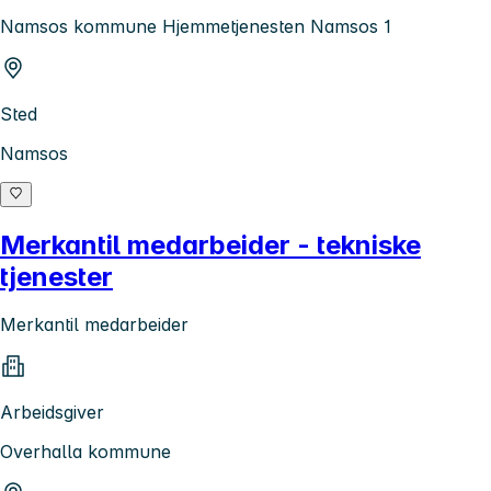
Namsos kommune Hjemmetjenesten Namsos 1
Sted
Namsos
Merkantil medarbeider - tekniske
tjenester
Merkantil medarbeider
Arbeidsgiver
Overhalla kommune