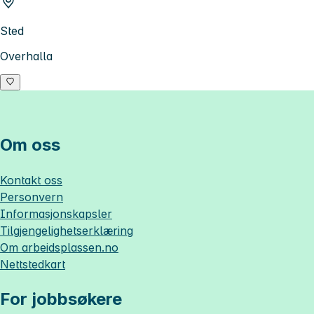
Sted
Overhalla
Om oss
Kontakt oss
Personvern
Informasjonskapsler
Tilgjengelighetserklæring
Om
arbeidsplassen.no
Nettstedkart
For jobbsøkere