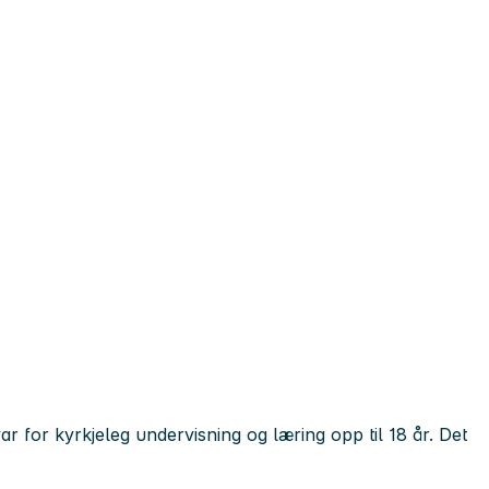
ar for kyrkjeleg undervisning og læring opp til 18 år. Det