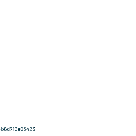
-b8d913e05423