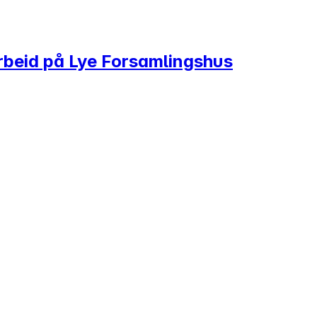
rbeid på Lye Forsamlingshus