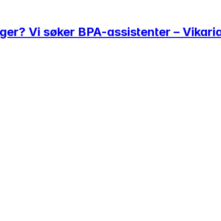
ager? Vi søker BPA-assistenter – Vikari