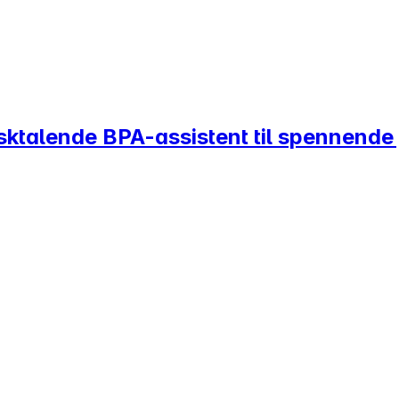
sktalende BPA-assistent til spennende