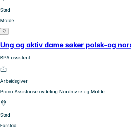
Sted
Molde
Ung og aktiv dame søker polsk-og nor
BPA assistent
Arbeidsgiver
Prima Assistanse avdeling Nordmøre og Molde
Sted
Farstad