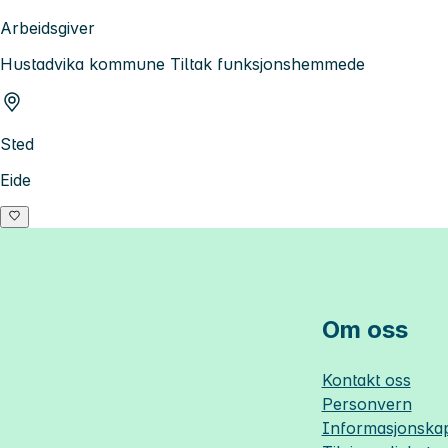
Arbeidsgiver
Hustadvika kommune Tiltak funksjonshemmede
Sted
Eide
Om oss
Kontakt oss
Personvern
Informasjonskap