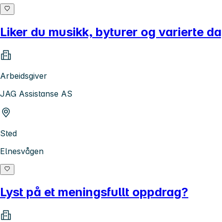
Liker du musikk, byturer og varierte d
Arbeidsgiver
JAG Assistanse AS
Sted
Elnesvågen
Lyst på et meningsfullt oppdrag?