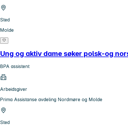
Sted
Molde
Ung og aktiv dame søker polsk-og nor
BPA assistent
Arbeidsgiver
Prima Assistanse avdeling Nordmøre og Molde
Sted