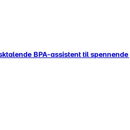
sktalende BPA-assistent til spennende