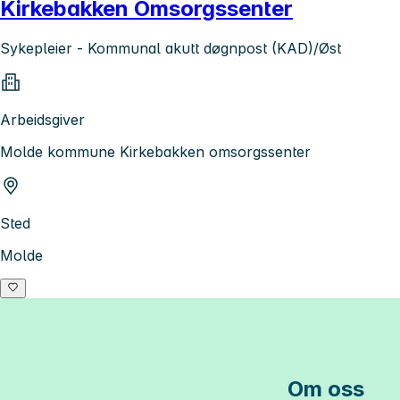
Kirkebakken Omsorgssenter
Sykepleier - Kommunal akutt døgnpost (KAD)/Øst
Arbeidsgiver
Molde kommune Kirkebakken omsorgssenter
Sted
Molde
Om oss