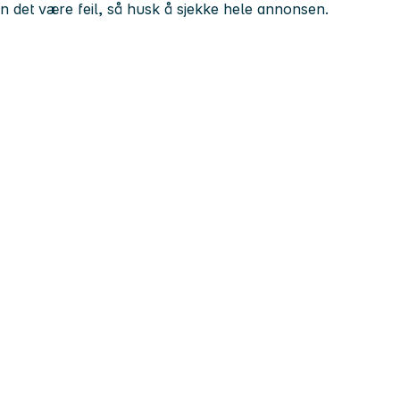
kan det være feil, så husk å sjekke hele annonsen.