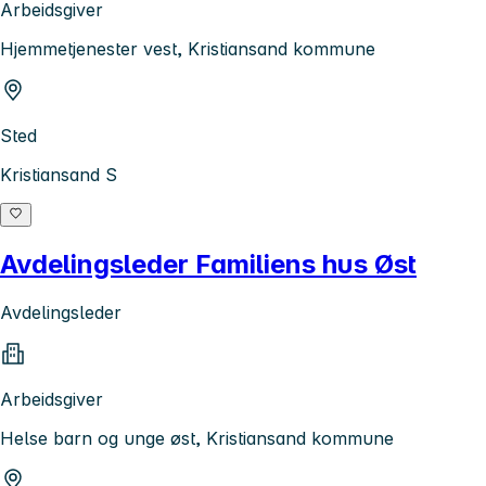
Arbeidsgiver
Hjemmetjenester vest, Kristiansand kommune
Sted
Kristiansand S
Avdelingsleder Familiens hus Øst
Avdelingsleder
Arbeidsgiver
Helse barn og unge øst, Kristiansand kommune