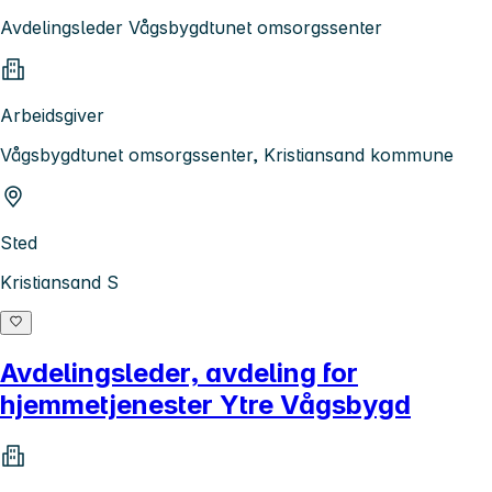
Avdelingsleder Vågsbygdtunet omsorgssenter
Arbeidsgiver
Vågsbygdtunet omsorgssenter, Kristiansand kommune
Sted
Kristiansand S
Avdelingsleder, avdeling for
hjemmetjenester Ytre Vågsbygd