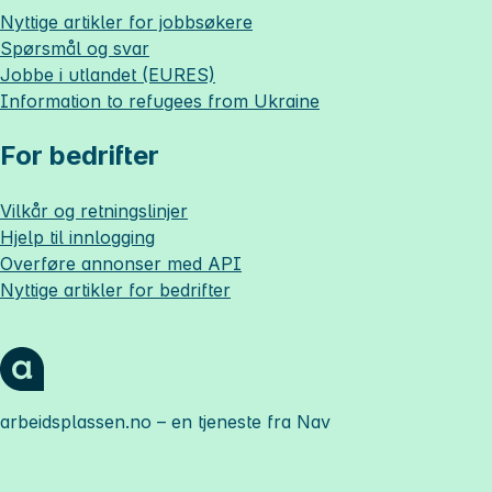
Nyttige artikler for jobbsøkere
Spørsmål og svar
Jobbe i utlandet (EURES)
Information to refugees from Ukraine
For bedrifter
Vilkår og retningslinjer
Hjelp til innlogging
Overføre annonser med API
Nyttige artikler for bedrifter
arbeidsplassen.no
– en tjeneste fra Nav