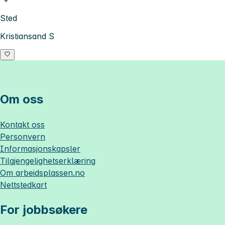
Sted
Kristiansand S
Om oss
Kontakt oss
Personvern
Informasjonskapsler
Tilgjengelighetserklæring
Om
arbeidsplassen.no
Nettstedkart
For jobbsøkere