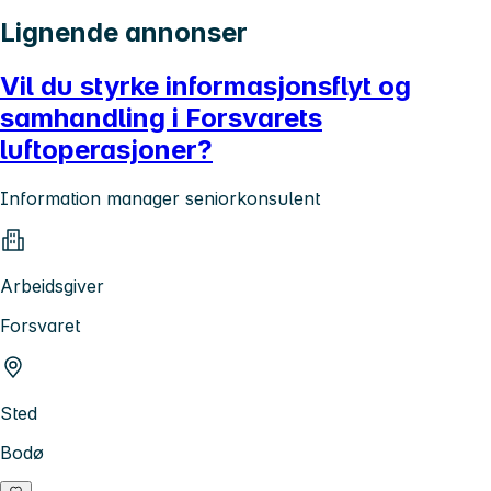
Lignende annonser
Vil du styrke informasjonsflyt og
samhandling i Forsvarets
luftoperasjoner?
Information manager seniorkonsulent
Arbeidsgiver
Forsvaret
Sted
Bodø