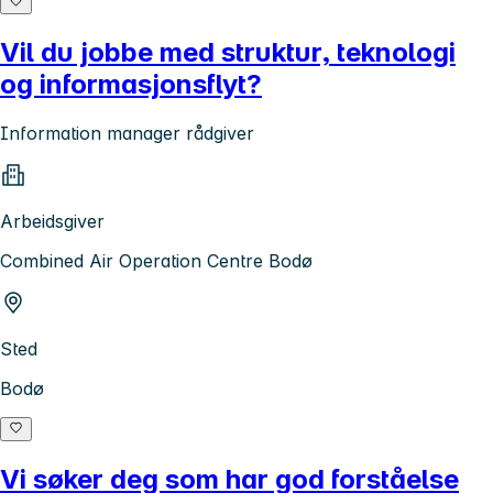
Vil du jobbe med struktur, teknologi
og informasjonsflyt?
Information manager rådgiver
Arbeidsgiver
Combined Air Operation Centre Bodø
Sted
Bodø
Vi søker deg som har god forståelse