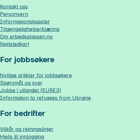
Kontakt oss
Personvern
Informasjonskapsler
Tilgjengelighetserklæring
Om
arbeidsplassen.no
Nettstedkart
For jobbsøkere
Nyttige artikler for jobbsøkere
Spørsmål og svar
Jobbe i utlandet (EURES)
Information to refugees from Ukraine
For bedrifter
Vilkår og retningslinjer
Hjelp til innlogging