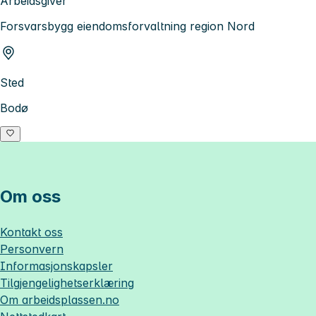
Arbeidsgiver
Forsvarsbygg eiendomsforvaltning region Nord
Sted
Bodø
Om oss
Kontakt oss
Personvern
Informasjonskapsler
Tilgjengelighetserklæring
Om
arbeidsplassen.no