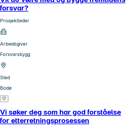
forsvar?
Prosjektleder
Arbeidsgiver
Forsvarsbygg
Sted
Bodø
Vi søker deg som har god forståelse
for etterretningsprosessen