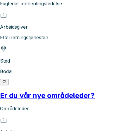
Fagleder innhentingsledelse
Arbeidsgiver
Etterretningstjenesten
Sted
Bodø
Er du vår nye områdeleder?
Områdeleder