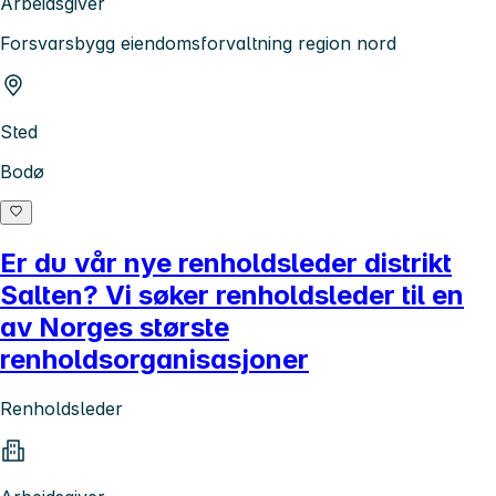
Arbeidsgiver
Forsvarsbygg eiendomsforvaltning region nord
Sted
Bodø
Er du vår nye renholdsleder distrikt
Salten? Vi søker renholdsleder til en
av Norges største
renholdsorganisasjoner
Renholdsleder