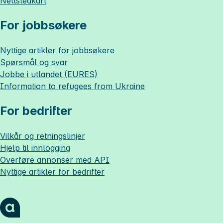
Nettstedkart
For jobbsøkere
Nyttige artikler for jobbsøkere
Spørsmål og svar
Jobbe i utlandet (EURES)
Information to refugees from Ukraine
For bedrifter
Vilkår og retningslinjer
Hjelp til innlogging
Overføre annonser med API
Nyttige artikler for bedrifter