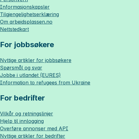
Informasjonskapsler
Tilgjengelighetserklæring
Om
arbeidsplassen.no
Nettstedkart
For jobbsøkere
Nyttige artikler for jobbsøkere
Spørsmål og svar
Jobbe i utlandet (EURES)
Information to refugees from Ukraine
For bedrifter
Vilkår og retningslinjer
Hjelp til innlogging
Overføre annonser med API
Nyttige artikler for bedrifter