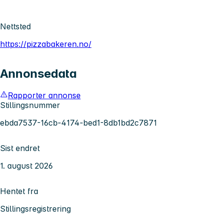
Nettsted
https://pizzabakeren.no/
Annonsedata
Rapporter annonse
Stillingsnummer
ebda7537-16cb-4174-bed1-8db1bd2c7871
Sist endret
1. august 2026
Hentet fra
Stillingsregistrering