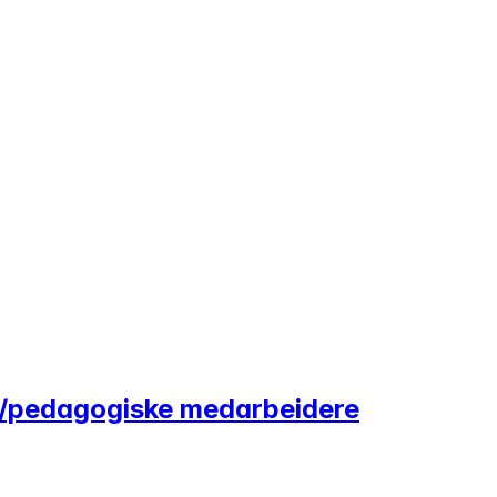
e/pedagogiske medarbeidere