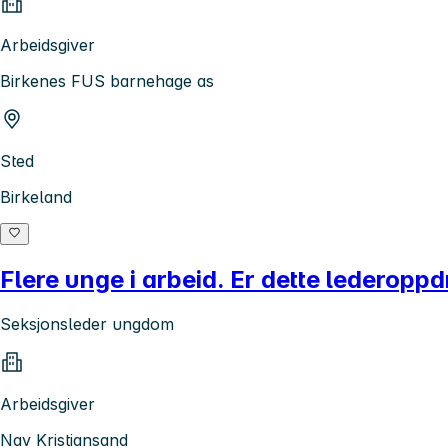
Arbeidsgiver
Birkenes FUS barnehage as
Sted
Birkeland
Flere unge i arbeid. Er dette lederoppd
Seksjonsleder ungdom
Arbeidsgiver
Nav Kristiansand