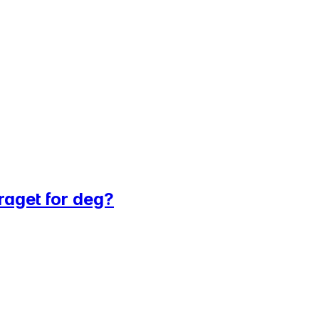
raget for deg?