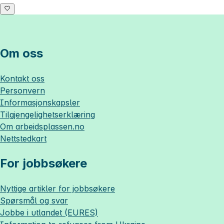
Om oss
Kontakt oss
Personvern
Informasjonskapsler
Tilgjengelighetserklæring
Om
arbeidsplassen.no
Nettstedkart
For jobbsøkere
Nyttige artikler for jobbsøkere
Spørsmål og svar
Jobbe i utlandet (EURES)