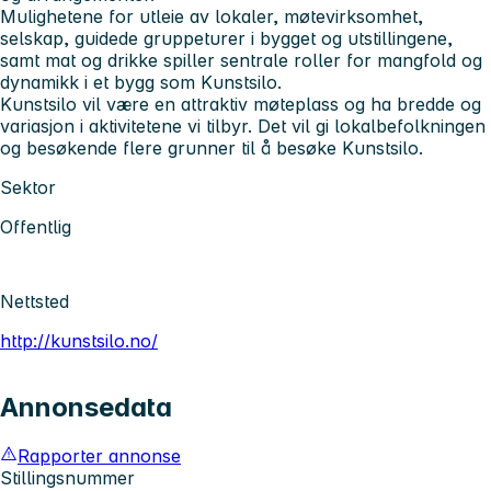
Mulighetene for utleie av lokaler, møtevirksomhet,
selskap, guidede gruppeturer i bygget og utstillingene,
samt mat og drikke spiller sentrale roller for mangfold og
dynamikk i et bygg som Kunstsilo.
Kunstsilo vil være en attraktiv møteplass og ha bredde og
variasjon i aktivitetene vi tilbyr. Det vil gi lokalbefolkningen
og besøkende flere grunner til å besøke Kunstsilo.
Sektor
Offentlig
Nettsted
http://kunstsilo.no/
Annonsedata
Rapporter annonse
Stillingsnummer