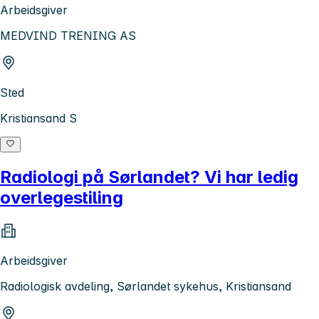
Arbeidsgiver
MEDVIND TRENING AS
Sted
Kristiansand S
Radiologi på Sørlandet? Vi har ledig
overlegestiling
Arbeidsgiver
Radiologisk avdeling, Sørlandet sykehus, Kristiansand