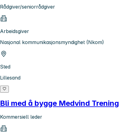
Rådgiver/seniorrådgiver
Arbeidsgiver
Nasjonal kommunikasjonsmyndighet (Nkom)
Sted
Lillesand
Bli med å bygge Medvind Trening
Kommersiell leder