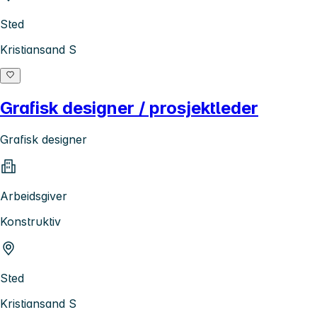
Sted
Kristiansand S
Grafisk designer / prosjektleder
Grafisk designer
Arbeidsgiver
Konstruktiv
Sted
Kristiansand S