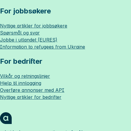
For jobbsøkere
Nyttige artikler for jobbsøkere
Spørsmål og svar
Jobbe i utlandet (EURES)
Information to refugees from Ukraine
For bedrifter
Vilkår og retningslinjer
Hjelp til innlogging
Overføre annonser med API
Nyttige artikler for bedrifter