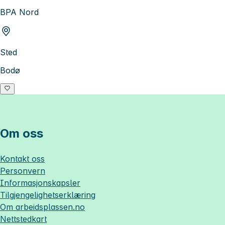
BPA Nord
Sted
Bodø
Om oss
Kontakt oss
Personvern
Informasjonskapsler
Tilgjengelighetserklæring
Om
arbeidsplassen.no
Nettstedkart