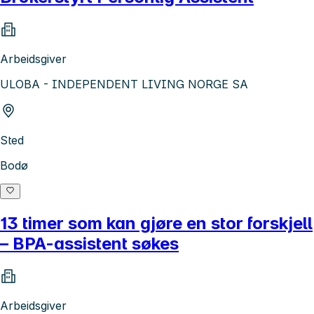
Arbeidsgiver
ULOBA - INDEPENDENT LIVING NORGE SA
Sted
Bodø
13 timer som kan gjøre en stor forskjell
– BPA-assistent søkes
Arbeidsgiver