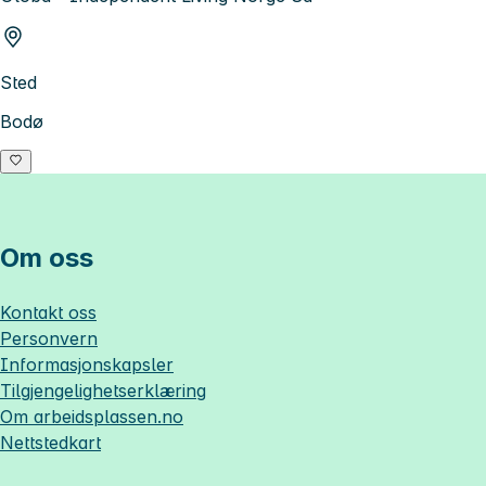
Sted
Bodø
Om oss
Kontakt oss
Personvern
Informasjonskapsler
Tilgjengelighetserklæring
Om
arbeidsplassen.no
Nettstedkart