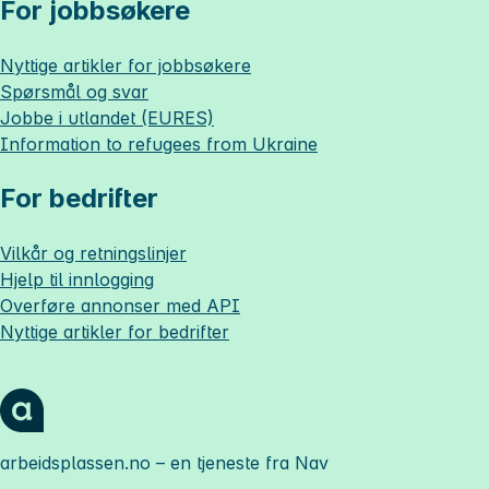
For jobbsøkere
Nyttige artikler for jobbsøkere
Spørsmål og svar
Jobbe i utlandet (EURES)
Information to refugees from Ukraine
For bedrifter
Vilkår og retningslinjer
Hjelp til innlogging
Overføre annonser med API
Nyttige artikler for bedrifter
arbeidsplassen.no
– en tjeneste fra Nav