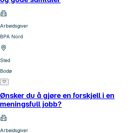
Arbeidsgiver
BPA Nord
Sted
Bodø
Ønsker du å gjøre en forskjell i en
meningsfull jobb?
Arbeidsgiver