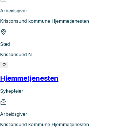
Arbeidsgiver
Kristiansund kommune Hjemmetjenesten
Sted
Kristiansund N
Hjemmetjenesten
Sykepleier
Arbeidsgiver
Kristiansund kommune Hjemmetjenesten