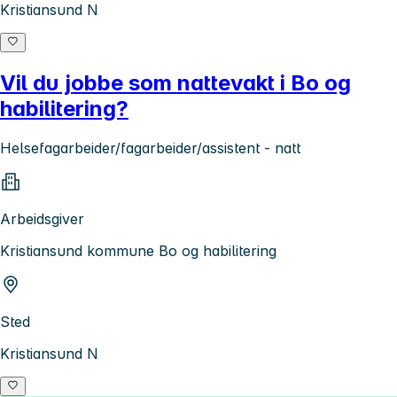
Kristiansund N
Vil du jobbe som nattevakt i Bo og
habilitering?
Helsefagarbeider/fagarbeider/assistent - natt
Arbeidsgiver
Kristiansund kommune Bo og habilitering
Sted
Kristiansund N