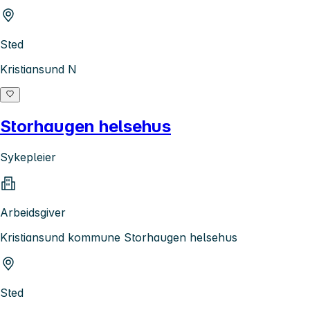
Sted
Kristiansund N
Storhaugen helsehus
Sykepleier
Arbeidsgiver
Kristiansund kommune Storhaugen helsehus
Sted