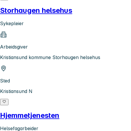
Storhaugen helsehus
Sykepleier
Arbeidsgiver
Kristiansund kommune Storhaugen helsehus
Sted
Kristiansund N
Hjemmetjenesten
Helsefagarbeider