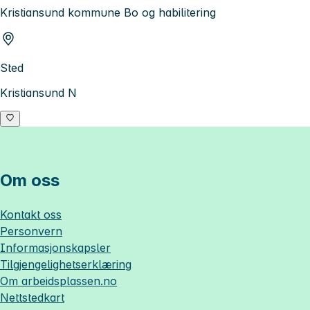
Kristiansund kommune Bo og habilitering
Sted
Kristiansund N
Om oss
Kontakt oss
Personvern
Informasjonskapsler
Tilgjengelighetserklæring
Om
arbeidsplassen.no
Nettstedkart