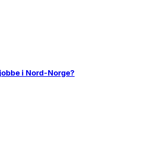
g jobbe i Nord-Norge?