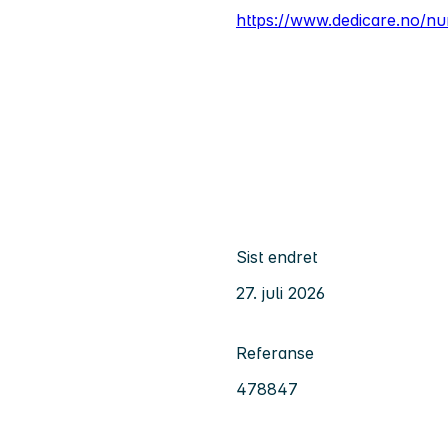
https://www.dedicare.no/nu
Sist endret
27. juli 2026
Referanse
478847