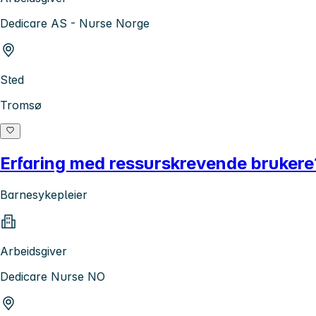
Dedicare AS - Nurse Norge
Sted
Tromsø
Erfaring med ressurskrevende brukere?
Barnesykepleier
Arbeidsgiver
Dedicare Nurse NO