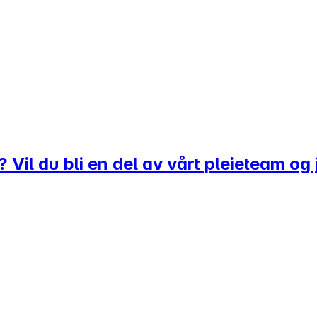
 Vil du bli en del av vårt pleieteam o