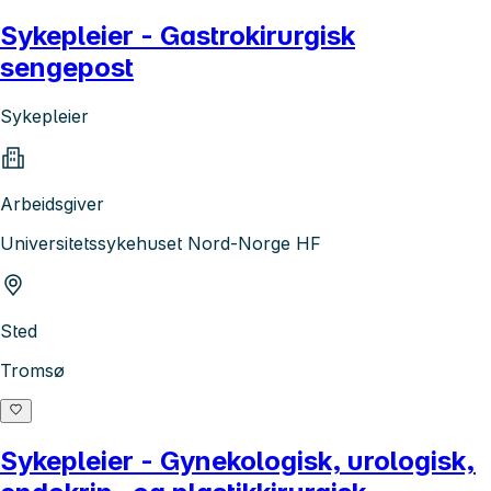
Sykepleier - Gastrokirurgisk
sengepost
Sykepleier
Arbeidsgiver
Universitetssykehuset Nord-Norge HF
Sted
Tromsø
Sykepleier - Gynekologisk, urologisk,