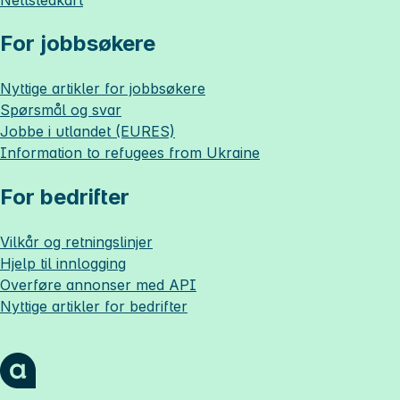
For jobbsøkere
Nyttige artikler for jobbsøkere
Spørsmål og svar
Jobbe i utlandet (EURES)
Information to refugees from Ukraine
For bedrifter
Vilkår og retningslinjer
Hjelp til innlogging
Overføre annonser med API
Nyttige artikler for bedrifter