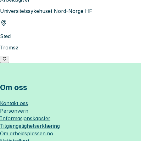
Universitetssykehuset Nord-Norge HF
Sted
Tromsø
Om oss
Kontakt oss
Personvern
Informasjonskapsler
Tilgjengelighetserklæring
Om
arbeidsplassen.no
Nettstedkart