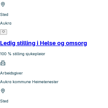
Sted
Aukra
Ledig stilling i Helse og omsorg
100 % stilling sjukepleiar
Arbeidsgiver
Aukra kommune Heimetenester
Sted