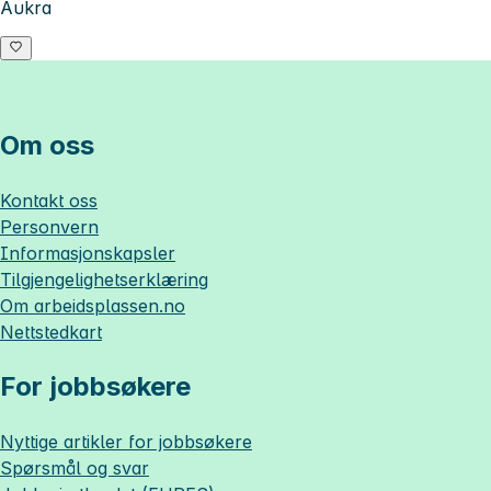
Aukra
Om oss
Kontakt oss
Personvern
Informasjonskapsler
Tilgjengelighetserklæring
Om
arbeidsplassen.no
Nettstedkart
For jobbsøkere
Nyttige artikler for jobbsøkere
Spørsmål og svar