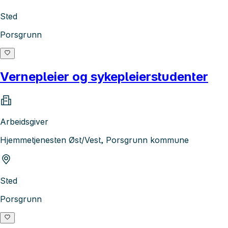
Sted
Porsgrunn
Vernepleier og sykepleierstudenter
Arbeidsgiver
Hjemmetjenesten Øst/Vest, Porsgrunn kommune
Sted
Porsgrunn