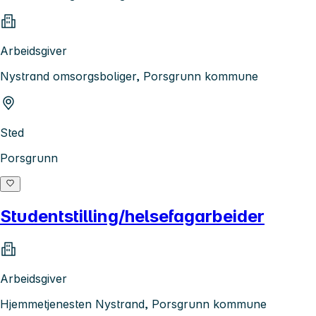
Arbeidsgiver
Nystrand omsorgsboliger, Porsgrunn kommune
Sted
Porsgrunn
Studentstilling/helsefagarbeider
Arbeidsgiver
Hjemmetjenesten Nystrand, Porsgrunn kommune