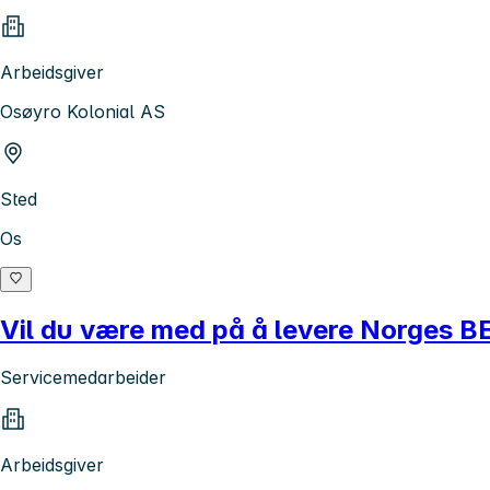
Arbeidsgiver
Osøyro Kolonial AS
Sted
Os
Vil du være med på å levere Norges 
Servicemedarbeider
Arbeidsgiver