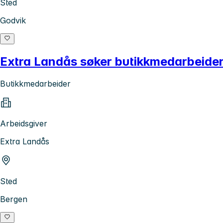
Sted
Godvik
Extra Landås søker butikkmedarbeider
Butikkmedarbeider
Arbeidsgiver
Extra Landås
Sted
Bergen