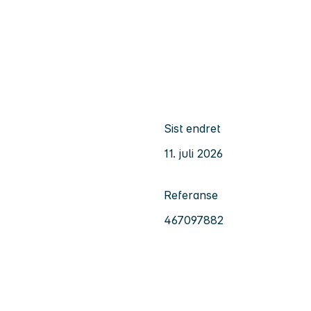
Sist endret
11. juli 2026
Referanse
467097882