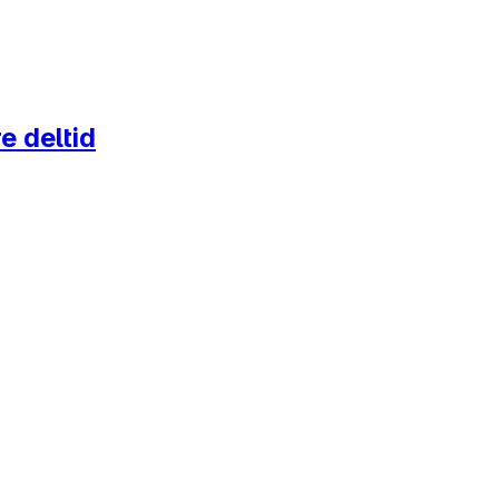
e deltid