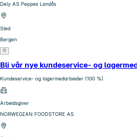
Dely AS Peppes Landås
Sted
Bergen
Bli vår nye kundeservice- og lagerme
Kundeservice- og lagermedarbeider (100 %)
Arbeidsgiver
NORWEGIAN FOODSTORE AS